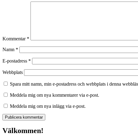
Kommentar
*
Namn
*
E-postadress
*
Webbplats
Spara mitt namn, min e-postadress och webbplats i denna webbläsa
Meddela mig om nya kommentarer via e-post.
Meddela mig om nya inlägg via e-post.
Välkommen!