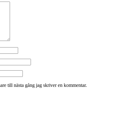
re till nästa gång jag skriver en kommentar.