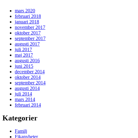
mars 2020
februari 2018
januari 2018
november 2017
oktober 2017
september 2017
augusti 2017
juli 2017
maj 2017
augusti 2016
juni 2015
december 2014
oktober 2014
september 2014
augusti 2014
juli 2014
mars 2014
februari 2014
Kategorier
Familj
Fikanyheter