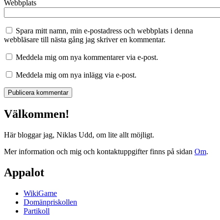
Webbplats
Spara mitt namn, min e-postadress och webbplats i denna
webbläsare till nästa gång jag skriver en kommentar.
Meddela mig om nya kommentarer via e-post.
Meddela mig om nya inlägg via e-post.
Välkommen!
Här bloggar jag, Niklas Udd, om lite allt möjligt.
Mer information och mig och kontaktuppgifter finns på sidan
Om
.
Appalot
WikiGame
Domänpriskollen
Partikoll