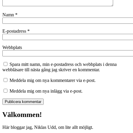
Namn
*
E-postadress
*
Webbplats
Spara mitt namn, min e-postadress och webbplats i denna
webbläsare till nästa gång jag skriver en kommentar.
Meddela mig om nya kommentarer via e-post.
Meddela mig om nya inlägg via e-post.
Välkommen!
Här bloggar jag, Niklas Udd, om lite allt möjligt.