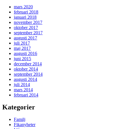
mars 2020
februari 2018
januari 2018
november 2017
oktober 2017
september 2017
augusti 2017
juli 2017
maj 2017
augusti 2016
juni 2015
december 2014
oktober 2014
september 2014
augusti 2014
juli 2014
mars 2014
februari 2014
Kategorier
Familj
Fikanyheter