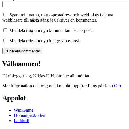
Spara mitt namn, min e-postadress och webbplats i denna
webbläsare till nästa gång jag skriver en kommentar.
Meddela mig om nya kommentarer via e-post.
Meddela mig om nya inlägg via e-post.
Välkommen!
Här bloggar jag, Niklas Udd, om lite allt möjligt.
Mer information och mig och kontaktuppgifter finns på sidan
Om
.
Appalot
WikiGame
Domänpriskollen
Partikoll