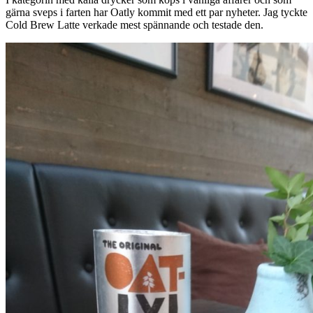
gärna sveps i farten har Oatly kommit med ett par nyheter. Jag tyckte
Cold Brew Latte verkade mest spännande och testade den.