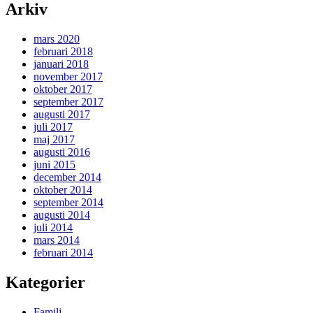
Arkiv
mars 2020
februari 2018
januari 2018
november 2017
oktober 2017
september 2017
augusti 2017
juli 2017
maj 2017
augusti 2016
juni 2015
december 2014
oktober 2014
september 2014
augusti 2014
juli 2014
mars 2014
februari 2014
Kategorier
Familj