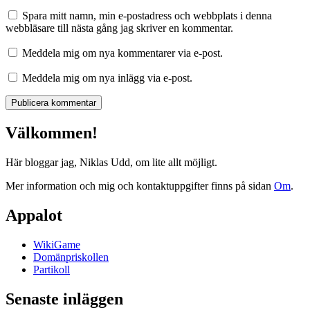
Spara mitt namn, min e-postadress och webbplats i denna
webbläsare till nästa gång jag skriver en kommentar.
Meddela mig om nya kommentarer via e-post.
Meddela mig om nya inlägg via e-post.
Välkommen!
Här bloggar jag, Niklas Udd, om lite allt möjligt.
Mer information och mig och kontaktuppgifter finns på sidan
Om
.
Appalot
WikiGame
Domänpriskollen
Partikoll
Senaste inläggen