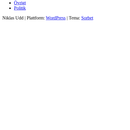
Övrigt
Politik
Niklas Udd
|
Plattform:
WordPress
|
Tema:
Sorbet