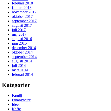
februari 2018
januari 2018
november 2017
oktober 2017
september 2017
augusti 2017
juli 2017
maj 2017
augusti 2016
juni 2015
december 2014
oktober 2014
september 2014
augusti 2014
juli 2014
mars 2014
februari 2014
Kategorier
Familj
Fikanyheter
Idéer
Kaffe