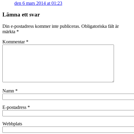
den 6 mars 2014 at 01:23
Lämna ett svar
Din e-postadress kommer inte publiceras.
Obligatoriska fält är
märkta
*
Kommentar
*
Namn
*
E-postadress
*
Webbplats